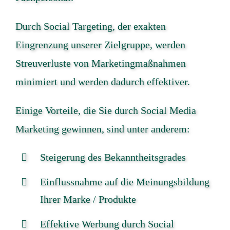
Durch Social Targeting, der exakten
Eingrenzung unserer Zielgruppe, werden
Streuverluste von Marketingmaßnahmen
minimiert und werden dadurch effektiver.
Einige Vorteile, die Sie durch Social Media
Marketing gewinnen, sind unter anderem:
Steigerung des Bekanntheitsgrades
Einflussnahme auf die Meinungsbildung
Ihrer Marke / Produkte
Effektive Werbung durch Social