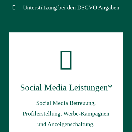
Unterstützung bei den DSGVO Angaben
Social Media Leistungen*
Social Media Betreuung,
Profilerstellung, Werbe-Kampagnen
und Anzeigenschaltung.