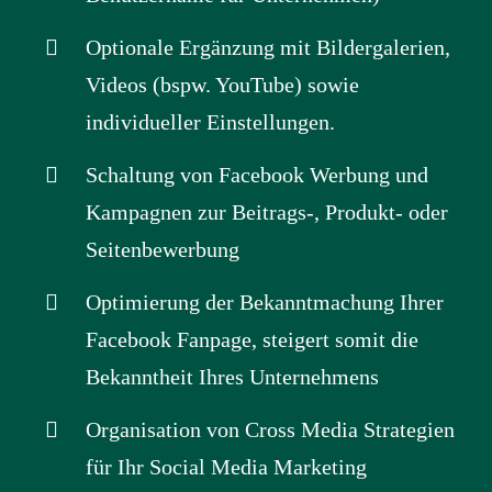
Optionale Ergänzung mit Bildergalerien,
Videos (bspw. YouTube) sowie
individueller Einstellungen.
Schaltung von Facebook Werbung und
Kampagnen zur Beitrags-, Produkt- oder
Seitenbewerbung
Optimierung der Bekanntmachung Ihrer
Facebook Fanpage, steigert somit die
Bekanntheit Ihres Unternehmens
Organisation von Cross Media Strategien
für Ihr Social Media Marketing