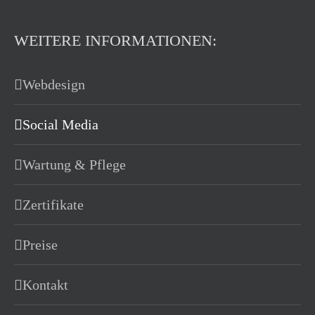
WEITERE INFORMATIONEN:
Webdesign
Social Media
Wartung & Pflege
Zertifikate
Preise
Kontakt