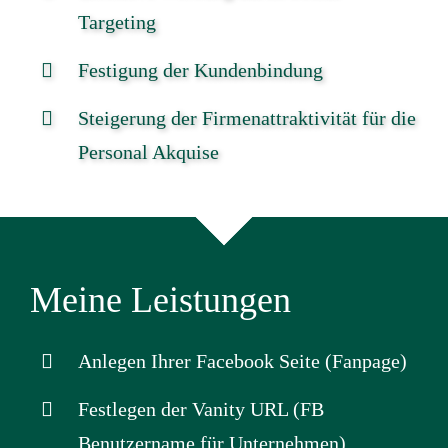
Targeting
Festigung der Kundenbindung
Steigerung der Firmenattraktivität für die
Personal Akquise
Meine Leistungen
Anlegen Ihrer Facebook Seite (Fanpage)
Festlegen der Vanity URL (FB
Benutzername für Unternehmen)