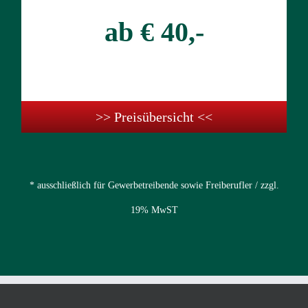
ab € 40,-
>> Preisübersicht <<
* ausschließlich für Gewerbetreibende sowie Freiberufler / zzgl.
19% MwST