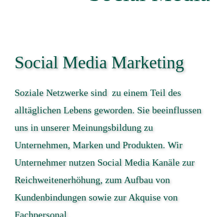
Social Media Marketing
Soziale Netzwerke sind zu einem Teil des
alltäglichen Lebens geworden. Sie beeinflussen
uns in unserer Meinungsbildung zu
Unternehmen, Marken und Produkten. Wir
Unternehmer nutzen Social Media Kanäle zur
Reichweitenerhöhung, zum Aufbau von
Kundenbindungen sowie zur Akquise von
Fachpersonal.