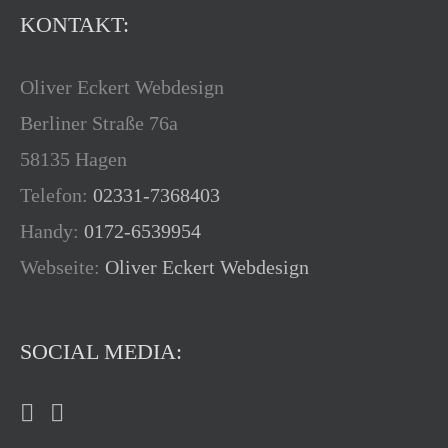
KONTAKT:
Oliver Eckert Webdesign
Berliner Straße 76a
58135 Hagen
Telefon:
02331-7368403
Handy:
0172-6539954
Webseite:
Oliver Eckert Webdesign
SOCIAL MEDIA: