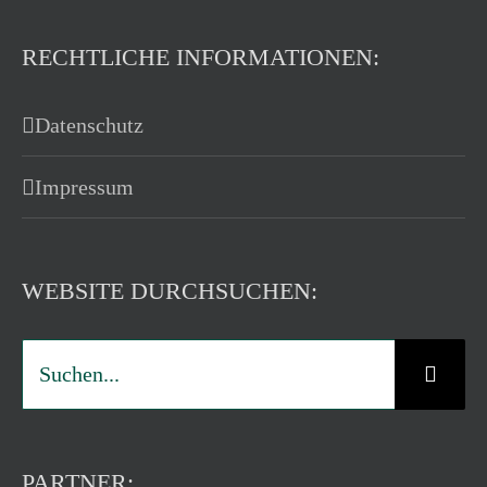
RECHTLICHE INFORMATIONEN:
Datenschutz
Impressum
WEBSITE DURCHSUCHEN:
Suche
nach:
PARTNER: